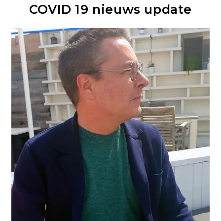
COVID 19 nieuws update