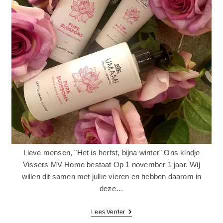
Lieve mensen, "Het is herfst, bijna winter" Ons kindje
Vissers MV Home bestaat Op 1 november 1 jaar. Wij
willen dit samen met jullie vieren en hebben daarom in
deze…
Lees Verder