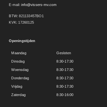
E-mail:
info@vissers-mv.com
BTW: 821133457BO1
KVK: 17260125
Openingstijden
Maandag
Gesloten
Dinsdag
8:30-17:30
Woensdag
8:30-17:30
Donderdag
8:30-17:30
Vrijdag
8:30-17:30
Zaterdag
8:30-16:00