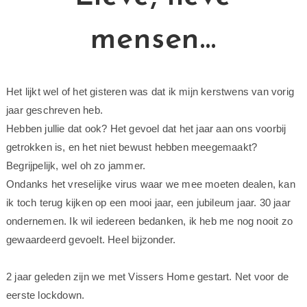
mensen…
Het lijkt wel of het gisteren was dat ik mijn kerstwens van vorig
jaar geschreven heb.
Hebben jullie dat ook? Het gevoel dat het jaar aan ons voorbij
getrokken is, en het niet bewust hebben meegemaakt?
Begrijpelijk, wel oh zo jammer.
Ondanks het vreselijke virus waar we mee moeten dealen, kan
ik toch terug kijken op een mooi jaar, een jubileum jaar. 30 jaar
ondernemen. Ik wil iedereen bedanken, ik heb me nog nooit zo
gewaardeerd gevoelt. Heel bijzonder.
2 jaar geleden zijn we met Vissers Home gestart. Net voor de
eerste lockdown.