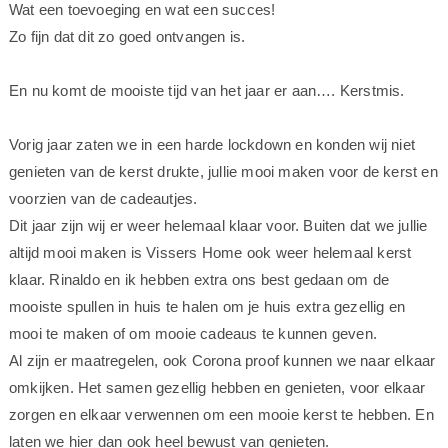
Wat een toevoeging en wat een succes!
Zo fijn dat dit zo goed ontvangen is.
En nu komt de mooiste tijd van het jaar er aan…. Kerstmis.
Vorig jaar zaten we in een harde lockdown en konden wij niet
genieten van de kerst drukte, jullie mooi maken voor de kerst en
voorzien van de cadeautjes.
Dit jaar zijn wij er weer helemaal klaar voor. Buiten dat we jullie
altijd mooi maken is Vissers Home ook weer helemaal kerst
klaar. Rinaldo en ik hebben extra ons best gedaan om de
mooiste spullen in huis te halen om je huis extra gezellig en
mooi te maken of om mooie cadeaus te kunnen geven.
Al zijn er maatregelen, ook Corona proof kunnen we naar elkaar
omkijken. Het samen gezellig hebben en genieten, voor elkaar
zorgen en elkaar verwennen om een mooie kerst te hebben. En
laten we hier dan ook heel bewust van genieten.