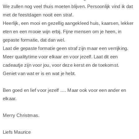
We zullen nog veel thuis moeten blijven. Persoonlijk vind ik dat
met de feestdagen nooit een straf.
Heerlijk, een mooi en gezellig aangekleed huis, kaarsen, lekker
eten en een mooie wijn erbij. Fijne mensen om je heen, in
gepaste formatie, dat dan wel.
Laat die gepaste formatie geen straf zijn maar een verrijking.
Meer qualitytime voor elkaar en voor jezelf. Laat dit een
cadeautje zijn voor jou, voor deze kerst en de toekomst.
Geniet van wat er is en wat je hebt.
Ben goed en lief voor jezelf …. Maar ook voor een ander en
elkaar.
Merry Christmas.
Liefs Maurice