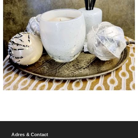
Adres & Contact