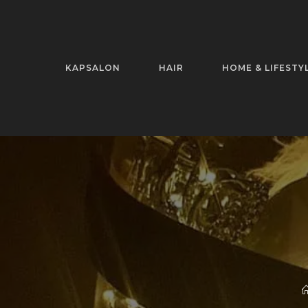
KAPSALON
HAIR
HOME & LIFESTY