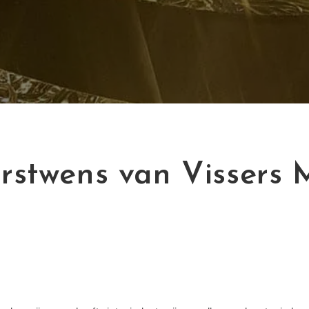
rstwens van Vissers