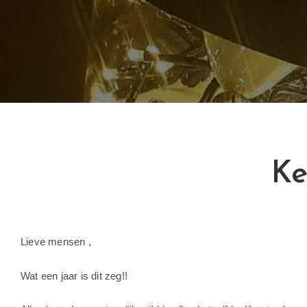
Ke
Lieve mensen ,
Wat een jaar is dit zeg!!